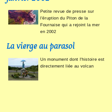
Petite revue de presse sur
l'éruption du Piton de la
Fournaise qui a rejoint la mer
en 2002
La vierge au parasol
Un monument dont l'histoire est
directement liée au volcan