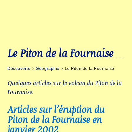
Le Piton de la Fournaise
Découverte
>
Géographie
> Le Piton de la Fournaise
Quelques articles sur le volcan du Piton de la
Fournaise.
Articles sur l'éruption du
Piton de la Fournaise en
janvier 2002