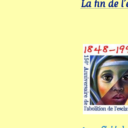
La fin de l