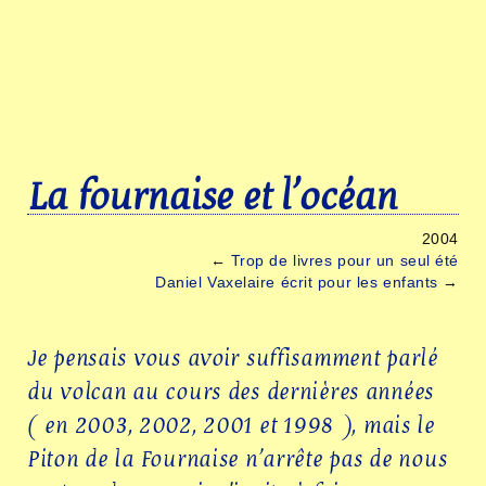
La fournaise et l’océan
2004
←
Trop de livres pour un seul été
Daniel Vaxelaire écrit pour les enfants
→
Je pensais vous avoir suffisamment parlé
du volcan au cours des dernières années
( en
2003
,
2002
,
2001
et
1998
), mais le
Piton de la Fournaise n’arrête pas de nous