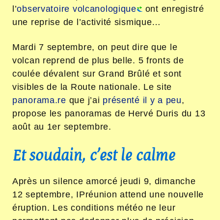
l’
observatoire volcanologique
ont enregistré
une reprise de l’activité sismique…
Mardi 7 septembre, on peut dire que le
volcan reprend de plus belle. 5 fronts de
coulée dévalent sur Grand Brûlé et sont
visibles de la Route nationale. Le site
panorama.re
que j’ai
présenté il y a peu
,
propose les panoramas de Hervé Duris du 13
août au 1er septembre.
Et soudain, c’est le calme
Après un silence amorcé jeudi 9, dimanche
12 septembre, IPréunion attend une nouvelle
éruption. Les conditions météo ne leur