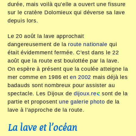
durée, mais voilà qu’elle a ouvert une fissure
sur le cratère Dolomieux qui déverse sa lave
depuis lors.
Le 20 août la lave approchait
dangereusement de la
route nationale
qui
était évidemment fermée. C’est dans le 22
août que la route est boulottée par la lave.
On espère à présent que la coulée atteigne la
mer comme en 1986 et
en 2002
mais déjà les
badauds sont nombreux pour assister au
spectacle. Les Dijoux de
dijoux.re
sont de la
partie et proposent
une galerie photo
de la
lave à l’approche de la route.
La lave et l’océan