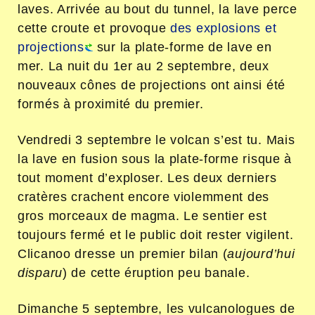
laves. Arrivée au bout du tunnel, la lave perce
cette croute et provoque
des explosions et
projections
sur la plate-forme de lave en
mer. La nuit du 1
er
au 2 septembre, deux
nouveaux cônes de projections ont ainsi été
formés à proximité du premier.
Vendredi 3 septembre le volcan s’est tu. Mais
la lave en fusion sous la plate-forme risque à
tout moment d’exploser. Les deux derniers
cratères crachent encore violemment des
gros morceaux de magma. Le sentier est
toujours fermé et le public doit rester vigilent.
Clicanoo dresse un premier bilan (
aujourd’hui
disparu
) de cette éruption peu banale.
Dimanche 5 septembre, les vulcanologues de