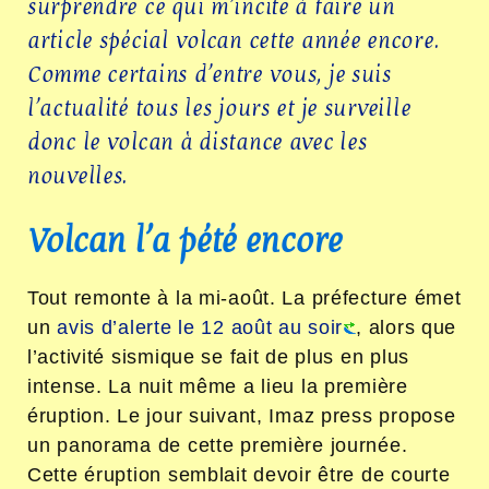
surprendre ce qui m’incite à faire un
article spécial volcan cette année encore.
Comme certains d’entre vous, je suis
l’actualité tous les jours et je surveille
donc le volcan à distance avec les
nouvelles.
Volcan l’a pété encore
Tout remonte à la mi-août. La préfecture émet
un
avis d’alerte le 12 août au soir
, alors que
l’activité sismique se fait de plus en plus
intense. La nuit même a lieu la première
éruption. Le jour suivant, Imaz press propose
un panorama de cette première journée.
Cette éruption semblait devoir être de courte