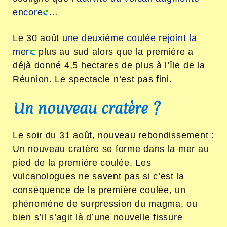
encore
…
Le 30 août
une deuxième coulée rejoint la
mer
plus au sud alors que la première a
déjà donné 4,5 hectares de plus à l’île de la
Réunion. Le spectacle n’est pas fini.
Un nouveau cratère ?
Le soir du 31 août, nouveau rebondissement :
Un nouveau cratère se forme dans la mer au
pied de la première coulée. Les
vulcanologues ne savent pas si c’est la
conséquence de la première coulée, un
phénomène de surpression du magma, ou
bien s’il s’agit là d’une nouvelle fissure