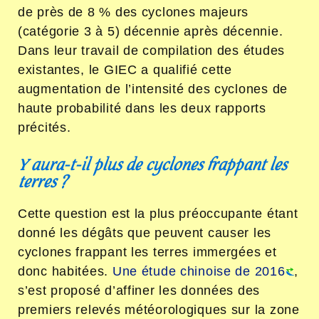
de près de 8 % des cyclones majeurs
(catégorie 3 à 5) décennie après décennie.
Dans leur travail de compilation des études
existantes, le GIEC a qualifié cette
augmentation de l’intensité des cyclones de
haute probabilité dans les deux rapports
précités.
Y aura-t-il plus de cyclones frappant les
terres ?
Cette question est la plus préoccupante étant
donné les dégâts que peuvent causer les
cyclones frappant les terres immergées et
donc habitées.
Une étude chinoise de 2016
,
s’est proposé d’affiner les données des
premiers relevés météorologiques sur la zone