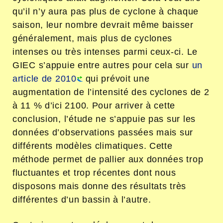
qu’il n’y aura pas plus de cyclone à chaque
saison, leur nombre devrait même baisser
généralement, mais plus de cyclones
intenses ou très intenses parmi ceux-ci. Le
GIEC s’appuie entre autres pour cela sur
un
article de 2010
qui prévoit une
augmentation de l’intensité des cyclones de 2
à 11 % d’ici 2100. Pour arriver à cette
conclusion, l’étude ne s’appuie pas sur les
données d’observations passées mais sur
différents modèles climatiques. Cette
méthode permet de pallier aux données trop
fluctuantes et trop récentes dont nous
disposons mais donne des résultats très
différentes d’un bassin à l’autre.