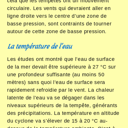
cela que les tempêtes ont un mouvement
circulaire. Les vents qui devraient aller en
ligne droite vers le centre d’une zone de
basse pression, sont contraints de tourner
autour de cette zone de basse pression.
La température de l’eau
Les études ont montré que l’eau de surface
de la mer devait être supérieure à 27 °C sur
une profondeur suffisante (au moins 50
mètres) sans quoi l’eau de surface sera
rapidement refroidie par le vent. La chaleur
latente de l’eau va se dégager dans les
niveaux supérieurs de la tempête, générants
des précipitations. La température en altitude
du cyclone va s’élever de 15 à 20 °C au-