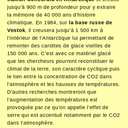
jusqu’à 900 m de profondeur pour y extraire
la mémoire de 40 000 ans d’histoire
climatique. En 1984, sur
la base russe de
Vostok
, il creusera jusqu’à 1 500 km à
l’intérieur de l’Antarctique lui permettant de
remonter des carottes de glace vieilles de
150 000 ans. C’est avec ce matériel glacé
que les chercheurs pourront reconstituer le
climat de la terre, son caractère cyclique puis
le lien entre la concentration de CO
2
dans
l’atmosphère et les hausses de températures.
D’autres recherches montreront que
l’augmentation des températures est
provoquée par ce qu’on appelle l’effet de
serre qui est accentué notamment par le CO
2
dans l’atmosphère.