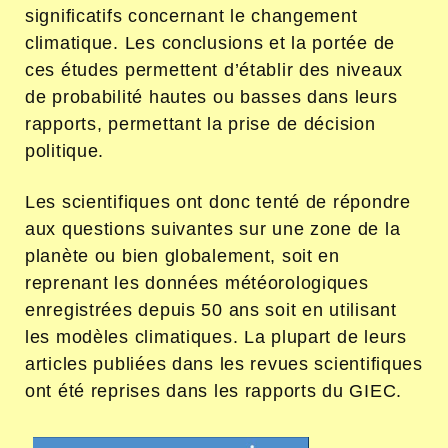
significatifs concernant le changement
climatique. Les conclusions et la portée de
ces études permettent d’établir des niveaux
de probabilité hautes ou basses dans leurs
rapports, permettant la prise de décision
politique.
Les scientifiques ont donc tenté de répondre
aux questions suivantes sur une zone de la
planète ou bien globalement, soit en
reprenant les données météorologiques
enregistrées depuis 50 ans soit en utilisant
les modèles climatiques. La plupart de leurs
articles publiées dans les revues scientifiques
ont été reprises dans les rapports du GIEC.