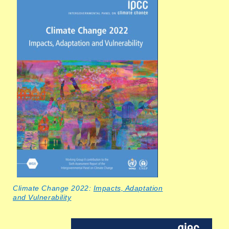
Climate Change 2022:
Impacts, Adaptation
and Vulnerability