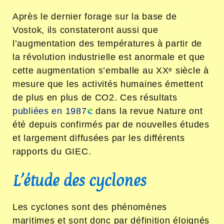
Après le dernier forage sur la base de
Vostok, ils constateront aussi que
l’augmentation des températures à partir de
la révolution industrielle est anormale et que
cette augmentation s’emballe au XXᵉ siècle à
mesure que les activités humaines émettent
de plus en plus de CO
2
. Ces résultats
publiées en 1987
dans la revue Nature ont
été depuis confirmés par de nouvelles études
et largement diffusées par les différents
rapports du GIEC.
L’étude des cyclones
Les cyclones sont des phénomènes
maritimes et sont donc par définition éloignés