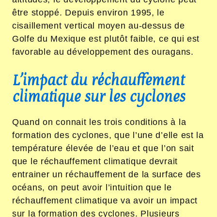
être stoppé. Depuis environ 1995, le
cisaillement vertical moyen au-dessus de
Golfe du Mexique est plutôt faible, ce qui est
favorable au développement des ouragans.
L’impact du réchauffement
climatique sur les cyclones
Quand on connait les trois conditions à la
formation des cyclones, que l’une d’elle est la
température élevée de l’eau et que l’on sait
que le réchauffement climatique devrait
entrainer un réchauffement de la surface des
océans, on peut avoir l’intuition que le
réchauffement climatique va avoir un impact
sur la formation des cyclones. Plusieurs