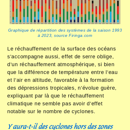
Graphique de répartition des systèmes de la saison 1993
à 2023, source Firinga.com
Le réchauffement de la surface des océans
s’accompagne aussi, effet de serre oblige,
d’un réchauffement atmosphérique, si bien
que la différence de température entre l’eau
et l’air en altitude, favorable à la formation
des dépressions tropicales, n’évolue guère,
expliquant par là que le réchauffement
climatique ne semble pas avoir d’effet
notable sur le nombre de cyclones.
Y aura-t-il des cyclones hors des zones