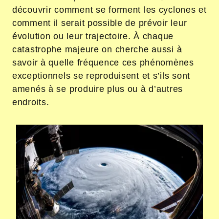
découvrir comment se forment les cyclones et
comment il serait possible de prévoir leur
évolution ou leur trajectoire. À chaque
catastrophe majeure on cherche aussi à
savoir à quelle fréquence ces phénomènes
exceptionnels se reproduisent et s’ils sont
amenés à se produire plus ou à d’autres
endroits.