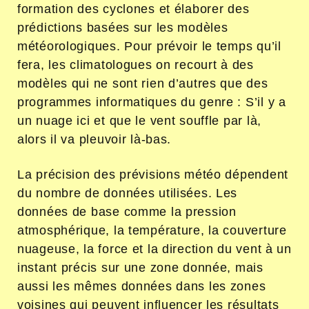
formation des cyclones et élaborer des
prédictions basées sur les modèles
météorologiques. Pour prévoir le temps qu’il
fera, les climatologues on recourt à des
modèles qui ne sont rien d’autres que des
programmes informatiques du genre : S’il y a
un nuage ici et que le vent souffle par là,
alors il va pleuvoir là-bas.
La précision des prévisions météo dépendent
du nombre de données utilisées. Les
données de base comme la pression
atmosphérique, la température, la couverture
nuageuse, la force et la direction du vent à un
instant précis sur une zone donnée, mais
aussi les mêmes données dans les zones
voisines qui peuvent influencer les résultats