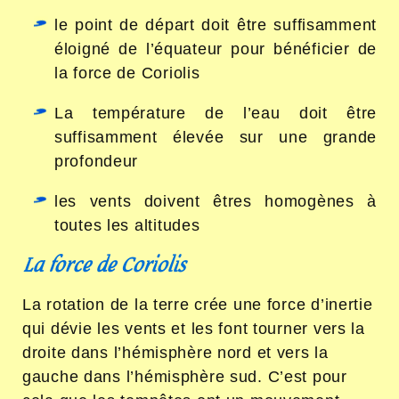
le point de départ doit être suffisamment
éloigné de l’équateur pour bénéficier de
la force de Coriolis
La température de l’eau doit être
suffisamment élevée sur une grande
profondeur
les vents doivent êtres homogènes à
toutes les altitudes
La force de Coriolis
La rotation de la terre crée une force d’inertie
qui dévie les vents et les font tourner vers la
droite dans l’hémisphère nord et vers la
gauche dans l’hémisphère sud. C’est pour