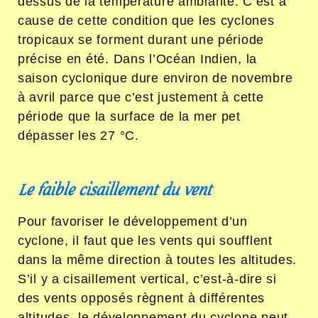
dessus de la température ambiante. C’est à
cause de cette condition que les cyclones
tropicaux se forment durant une période
précise en été. Dans l’Océan Indien, la
saison cyclonique dure environ de novembre
à avril parce que c’est justement à cette
période que la surface de la mer pet
dépasser les 27 °C.
Le faible cisaillement du vent
Pour favoriser le développement d’un
cyclone, il faut que les vents qui soufflent
dans la même direction à toutes les altitudes.
S’il y a cisaillement vertical, c’est-à-dire si
des vents opposés règnent à différentes
altitudes, le développement du cyclone peut