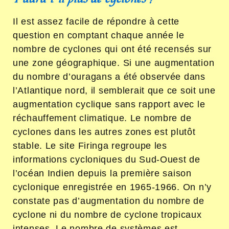
Il est assez facile de répondre à cette
question en comptant chaque année le
nombre de cyclones qui ont été recensés sur
une zone géographique. Si une augmentation
du nombre d’ouragans a été observée dans
l’Atlantique nord, il semblerait que ce soit une
augmentation cyclique sans rapport avec le
réchauffement climatique. Le nombre de
cyclones dans les autres zones est plutôt
stable. Le site Firinga regroupe les
informations cycloniques du Sud-Ouest de
l’océan Indien depuis la première saison
cyclonique enregistrée en 1965-1966. On n’y
constate pas d’augmentation du nombre de
cyclone ni du nombre de cyclone tropicaux
intenses. Le nombre de systèmes est