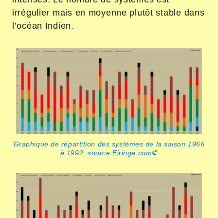
irrégulier mais en moyenne plutôt stable dans
l’océan Indien.
Graphique de répartition des systèmes de la saison 1966
à 1992, source
Firinga.com