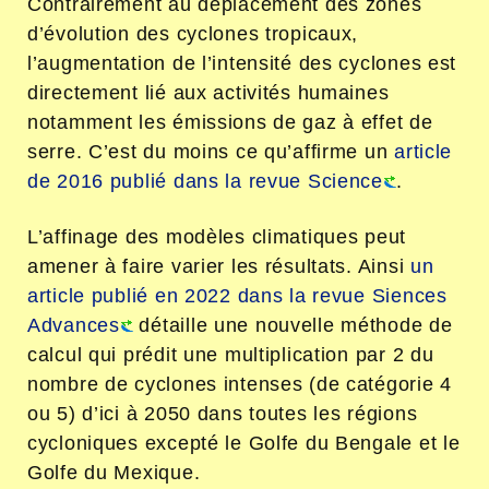
Contrairement au déplacement des zones
d’évolution des cyclones tropicaux,
l’augmentation de l’intensité des cyclones est
directement lié aux activités humaines
notamment les émissions de gaz à effet de
serre. C’est du moins ce qu’affirme un
article
de 2016 publié dans la revue Science
.
L’affinage des modèles climatiques peut
amener à faire varier les résultats. Ainsi
un
article publié en 2022 dans la revue Siences
Advances
détaille une nouvelle méthode de
calcul qui prédit une multiplication par 2 du
nombre de cyclones intenses (de catégorie 4
ou 5) d’ici à 2050 dans toutes les régions
cycloniques excepté le Golfe du Bengale et le
Golfe du Mexique.