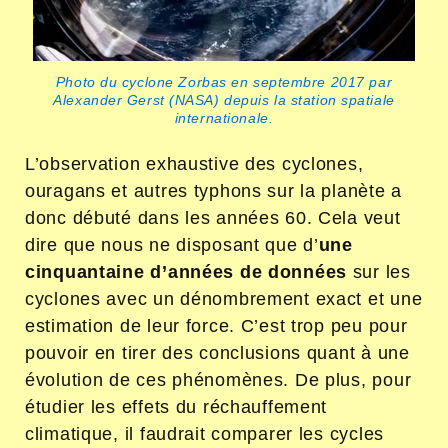
Photo du cyclone Zorbas en septembre 2017 par
Alexander Gerst (NASA) depuis la station spatiale
internationale.
L’observation exhaustive des cyclones,
ouragans et autres typhons sur la planète a
donc débuté dans les années 60. Cela veut
dire que nous ne disposant que d’
une
cinquantaine d’années de données
sur les
cyclones avec un dénombrement exact et une
estimation de leur force. C’est trop peu pour
pouvoir en tirer des conclusions quant à une
évolution de ces phénomènes. De plus, pour
étudier les effets du réchauffement
climatique, il faudrait comparer les cycles