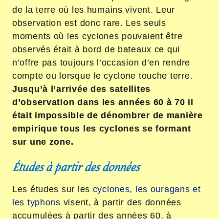
de la terre où les humains vivent. Leur
observation est donc rare. Les seuls
moments où les cyclones pouvaient être
observés était à bord de bateaux ce qui
n’offre pas toujours l’occasion d’en rendre
compte ou lorsque le cyclone touche terre.
Jusqu’à l’arrivée des satellites
d’observation dans les années 60 à 70 il
était impossible de dénombrer de manière
empirique tous les cyclones se formant
sur une zone.
Études à partir des données
Les études sur les
cyclones, les ouragans et
les typhons
visent, à partir des données
accumulées à partir des années 60, à