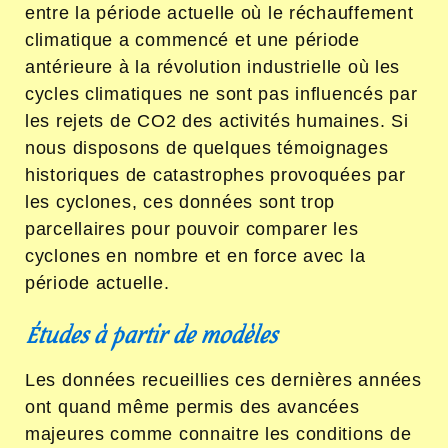
entre la période actuelle où le réchauffement
climatique a commencé et une période
antérieure à la révolution industrielle où les
cycles climatiques ne sont pas influencés par
les rejets de CO
2
des activités humaines. Si
nous disposons de quelques témoignages
historiques de catastrophes provoquées par
les cyclones, ces données sont trop
parcellaires pour pouvoir comparer les
cyclones en nombre et en force avec la
période actuelle.
Études à partir de modèles
Les données recueillies ces dernières années
ont quand même permis des avancées
majeures comme connaitre les conditions de