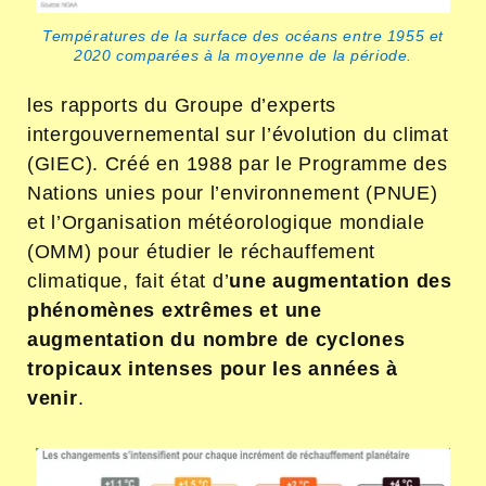
Températures de la surface des océans entre 1955 et
2020 comparées à la moyenne de la période.
les rapports du Groupe d’experts
intergouvernemental sur l’évolution du climat
(GIEC). Créé en 1988 par le Programme des
Nations unies pour l’environnement (PNUE)
et l’Organisation météorologique mondiale
(OMM) pour étudier le réchauffement
climatique, fait état d’
une augmentation des
phénomènes extrêmes et une
augmentation du nombre de cyclones
tropicaux intenses pour les années à
venir
.