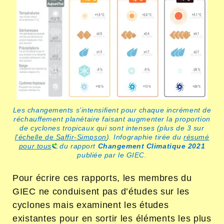
Les changements s’intensifient pour chaque incrément de
réchauffement planétaire faisant augmenter la proportion
de cyclones tropicaux qui sont intenses (plus de 3 sur
l'échelle de Saffir-Simpson
). Infographie tirée du
résumé
pour tous
du rapport
Changement Climatique 2021
publiée par le GIEC.
Pour écrire ces rapports, les membres du
GIEC ne conduisent pas d’études sur les
cyclones mais examinent les études
existantes pour en sortir les éléments les plus