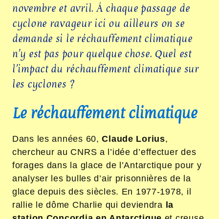
novembre et avril. À chaque passage de
cyclone ravageur ici ou ailleurs on se
demande si le réchauffement climatique
n’y est pas pour quelque chose. Quel est
l’impact du réchauffement climatique sur
les cyclones ?
Le réchauffement climatique
Dans les années 60,
Claude Lorius
,
chercheur au CNRS a l’idée d’effectuer des
forages dans la glace de l’Antarctique pour y
analyser les bulles d’air prisonnières de la
glace depuis des siècles. En 1977-1978, il
rallie le dôme Charlie qui deviendra
la
station Concordia en Antarctique
et creuse