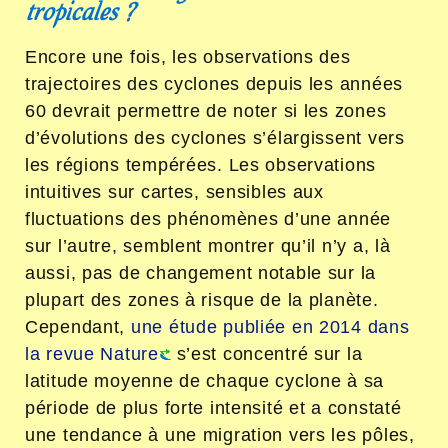
tropicales ?
Encore une fois, les observations des
trajectoires des cyclones depuis les années
60 devrait permettre de noter si les zones
d’évolutions des cyclones s’élargissent vers
les régions tempérées. Les observations
intuitives sur cartes, sensibles aux
fluctuations des phénomènes d’une année
sur l’autre, semblent montrer qu’il n’y a, là
aussi, pas de changement notable sur la
plupart des zones à risque de la planète.
Cependant,
une étude publiée en 2014 dans
la revue Nature
s’est concentré sur la
latitude moyenne de chaque cyclone à sa
période de plus forte intensité et a constaté
une tendance à une migration vers les pôles,