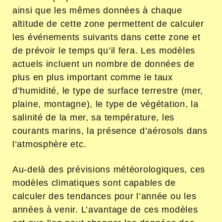
ainsi que les mêmes données à chaque
altitude de cette zone permettent de calculer
les événements suivants dans cette zone et
de prévoir le temps qu’il fera. Les modèles
actuels incluent un nombre de données de
plus en plus important comme le taux
d’humidité, le type de surface terrestre (mer,
plaine, montagne), le type de végétation, la
salinité de la mer, sa température, les
courants marins, la présence d’aérosols dans
l’atmosphère etc.
Au-delà des prévisions météorologiques, ces
modèles climatiques sont capables de
calculer des tendances pour l’année ou les
années à venir. L’avantage de ces modèles