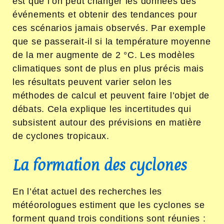
est que l’on peut changer les données des
événements et obtenir des tendances pour
ces scénarios jamais observés. Par exemple
que se passerait-il si la température moyenne
de la mer augmente de 2 °C. Les modèles
climatiques sont de plus en plus précis mais
les résultats peuvent varier selon les
méthodes de calcul et peuvent faire l’objet de
débats. Cela explique les incertitudes qui
subsistent autour des prévisions en matière
de cyclones tropicaux.
La formation des cyclones
En l’état actuel des recherches les
météorologues estiment que les cyclones se
forment quand trois conditions sont réunies :