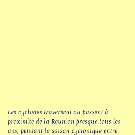
Les cyclones traversent ou passent à
proximité de la Réunion presque tous les
ans, pendant la saison cyclonique entre