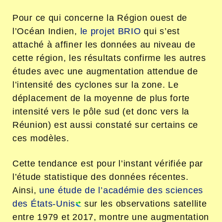
Pour ce qui concerne la Région ouest de
l’Océan Indien,
le projet BRIO
qui s’est
attaché à affiner les données au niveau de
cette région, les résultats confirme les autres
études avec une augmentation attendue de
l’intensité des cyclones sur la zone. Le
déplacement de la moyenne de plus forte
intensité vers le pôle sud (et donc vers la
Réunion) est aussi constaté sur certains ce
ces modèles.
Cette tendance est pour l’instant vérifiée par
l’étude statistique des données récentes.
Ainsi,
une étude de l’académie des sciences
des États-Unis
sur les observations satellite
entre 1979 et 2017, montre une augmentation