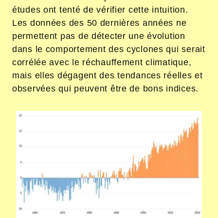
études ont tenté de vérifier cette intuition.
Les données des 50 dernières années ne
permettent pas de détecter une évolution
dans le comportement des cyclones qui serait
corrélée avec le réchauffement climatique,
mais elles dégagent des tendances réelles et
observées qui peuvent être de bons indices.