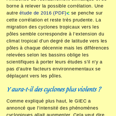
borne à relever la possible corrélation. Une
autre
étude de 2016 (PDF)
se penche sur
cette corrélation et reste très prudente. La
migration des cyclones tropicaux vers les
pôles semble correspondre à l’extension du
climat tropical d’un degré de latitude vers les
pôles à chaque décennie mais les différences
relevées selon les bassins oblige les
scientifiques à porter leurs études s’il n’y a
pas d’autre facteurs environnementaux se
déplaçant vers les pôles.
Y aura-t-il des cyclones plus violents ?
Comme expliqué plus haut, le GIEC a
annoncé que l’intensité des phénomènes
cycloniques allait augmenter. Cela veut dire